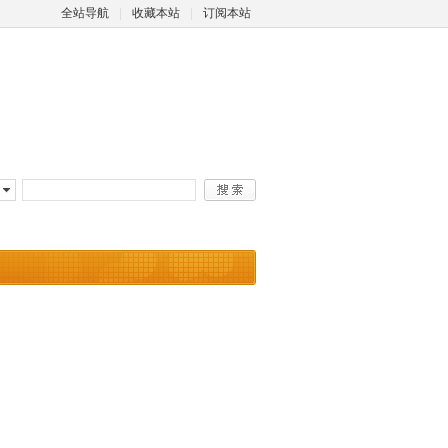
全站导航
|
收藏本站
|
订阅本站