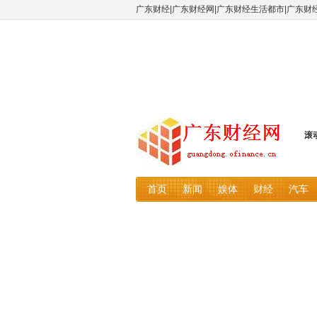
广东财经|广东财经网|广东财经生活都市|广东财
滚
首页
新闻
娱体
财经
汽车